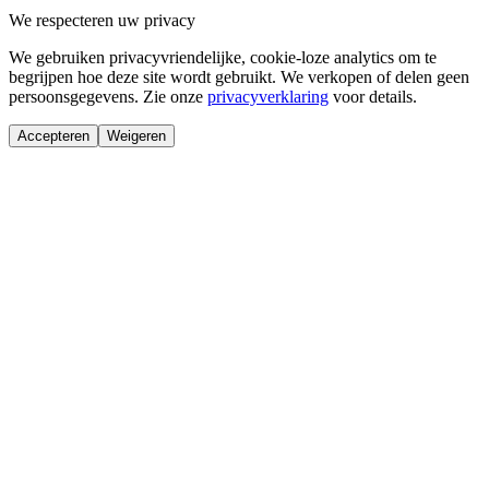
We respecteren uw privacy
We gebruiken privacyvriendelijke, cookie-loze analytics om te
begrijpen hoe deze site wordt gebruikt. We verkopen of delen geen
persoonsgegevens. Zie onze
privacyverklaring
voor details.
Accepteren
Weigeren