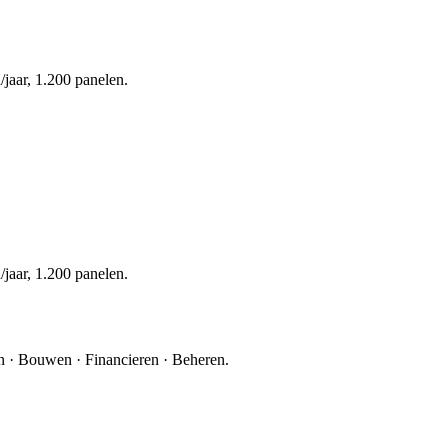
jaar, 1.200 panelen.
jaar, 1.200 panelen.
 · Bouwen · Financieren · Beheren.