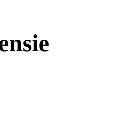
ensie