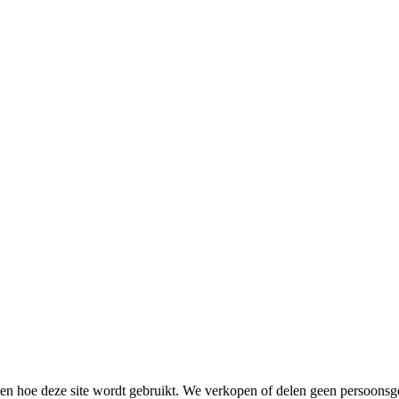
jpen hoe deze site wordt gebruikt. We verkopen of delen geen persoons