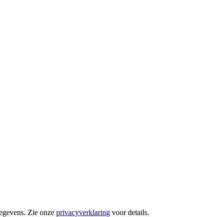
gegevens. Zie onze
privacyverklaring
voor details.