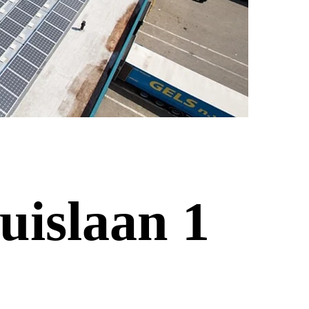
uislaan 1