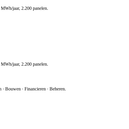
7 MWh/jaar, 2.200 panelen.
7 MWh/jaar, 2.200 panelen.
 · Bouwen · Financieren · Beheren.