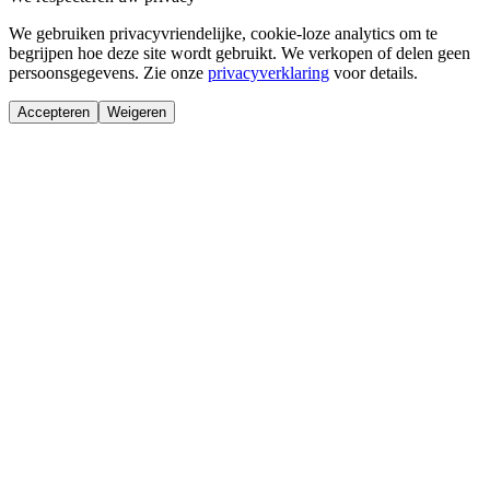
We gebruiken privacyvriendelijke, cookie-loze analytics om te
begrijpen hoe deze site wordt gebruikt. We verkopen of delen geen
persoonsgegevens. Zie onze
privacyverklaring
voor details.
Accepteren
Weigeren