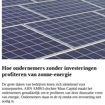
Hoe ondernemers zonder investeringen
profiteren van zonne-energie
De grote daken van bedrijven lenen zich uitstekend voor
zonnepanelen. ABN AMRO-dochter Maas Capital maakt het
ondernemers gemakkelijk om te profiteren van deze duurzame vorm
van energie. Ondernemers staan ​​in de rij omdat een investering niet
nodig is.