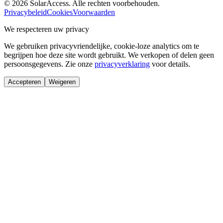
© 2026 SolarAccess. Alle rechten voorbehouden.
Privacybeleid
Cookies
Voorwaarden
We respecteren uw privacy
We gebruiken privacyvriendelijke, cookie-loze analytics om te
begrijpen hoe deze site wordt gebruikt. We verkopen of delen geen
persoonsgegevens. Zie onze
privacyverklaring
voor details.
Accepteren
Weigeren