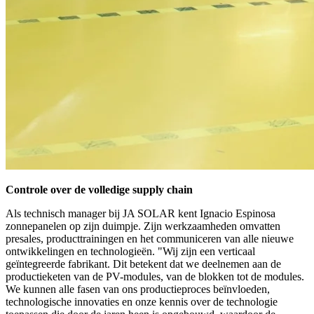
Controle over de volledige supply chain
Als technisch manager bij JA SOLAR kent Ignacio Espinosa
zonnepanelen op zijn duimpje. Zijn werkzaamheden omvatten
presales, producttrainingen en het communiceren van alle nieuwe
ontwikkelingen en technologieën. "Wij zijn een verticaal
geïntegreerde fabrikant. Dit betekent dat we deelnemen aan de
productieketen van de PV-modules, van de blokken tot de modules.
We kunnen alle fasen van ons productieproces beïnvloeden,
technologische innovaties en onze kennis over de technologie