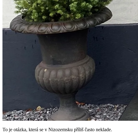
To je otázka, která se v Nizozemsku příliš často neklade.