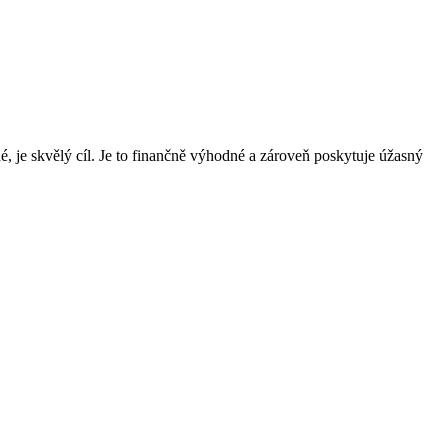
né, je skvělý cíl. Je to finančně výhodné a zároveň poskytuje úžasný