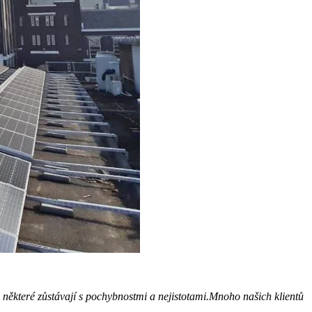
 některé zůstávají s pochybnostmi a nejistotami.
Mnoho našich klientů